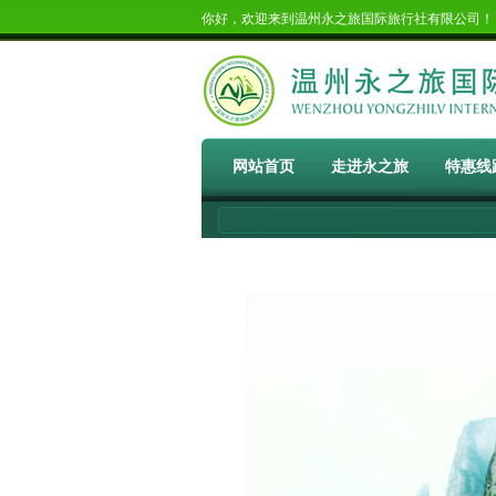
你好，欢迎来到温州永之旅国际旅行社有限公司
网站首页
走进永之旅
特惠线