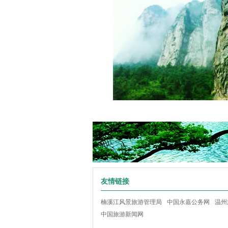
友情链接
楠溪江风景旅游管理局
中国永嘉公务网
温州
中国旅游新闻网