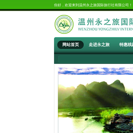
你好，欢迎来到温州永之旅国际旅行社有限公司
网站首页
走进永之旅
特惠线